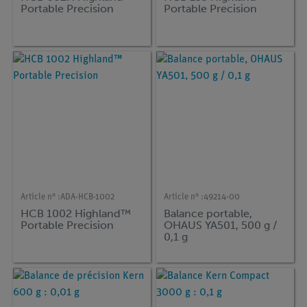
Portable Precision
Portable Precision
Article n° :
ADA-HCB-1002
Article n° :
49214-00
HCB 1002 Highland™
Balance portable,
Portable Precision
OHAUS YA501, 500 g /
0,1 g