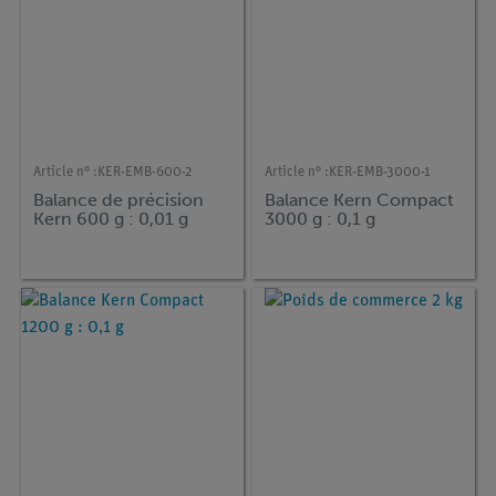
Article n° :
KER-EMB-600-2
Article n° :
KER-EMB-3000-1
Balance de précision
Balance Kern Compact
Kern 600 g : 0,01 g
3000 g : 0,1 g