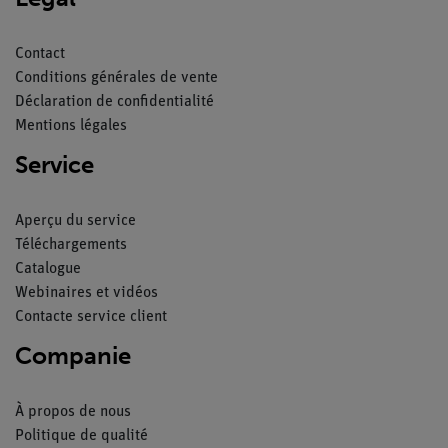
Contact
Conditions générales de vente
Déclaration de confidentialité
Mentions légales
Service
Aperçu du service
Téléchargements
Catalogue
Webinaires et vidéos
Contacte service client
Companie
À propos de nous
Politique de qualité