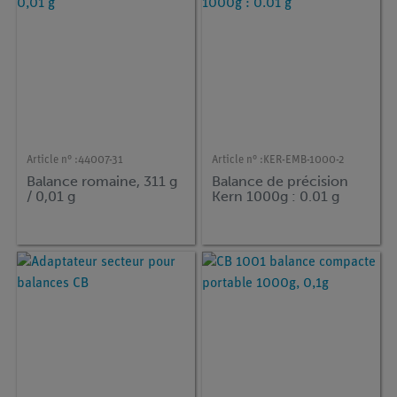
Article n° :
44007-31
Article n° :
KER-EMB-1000-2
Balance romaine, 311 g
Balance de précision
/ 0,01 g
Kern 1000g : 0.01 g