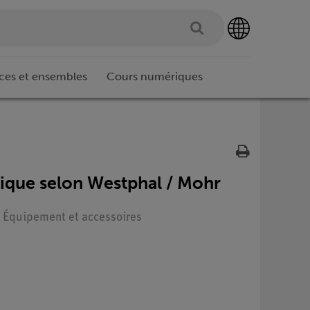
ces et ensembles
Cours numériques
ique selon Westphal / Mohr
 : Équipement et accessoires