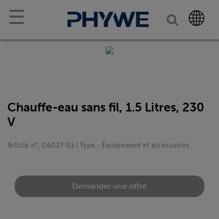
☰
Chauffe-eau sans fil, 1.5 Litres, 230
V
Article n°. 04027-93 | Type : Équipement et accessoires
Demander une offre