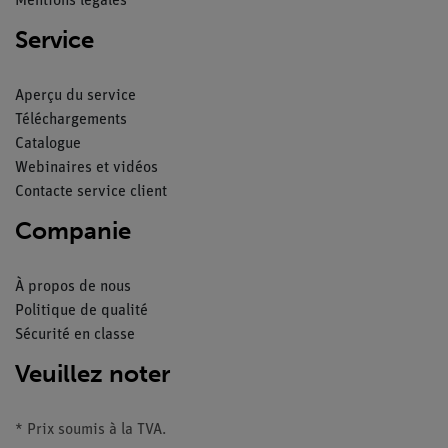
Mentions légales
Service
Aperçu du service
Téléchargements
Catalogue
Webinaires et vidéos
Contacte service client
Companie
À propos de nous
Politique de qualité
Sécurité en classe
Veuillez noter
* Prix soumis à la TVA.