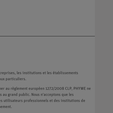
reprises, les institutions et les établissements
ux particuliers.
ormer au règlement européen 1272/2008 CLP, PHYWE ne
 au grand public. Nous n'acceptons que les
utilisateurs professionnels et des institutions de
nement.