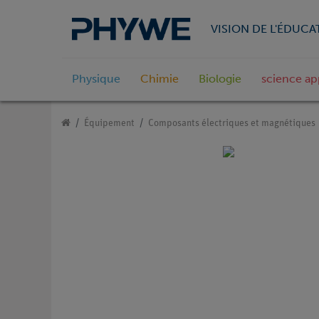
VISION DE L'ÉDUCA
Physique
Chimie
Biologie
science ap
Équipement
Composants électriques et magnétiques