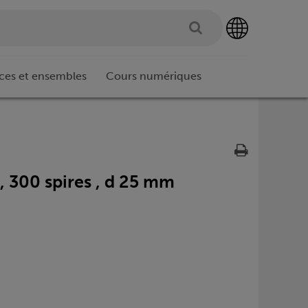
ces et ensembles
Cours numériques
, 300 spires , d 25 mm