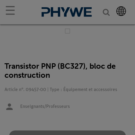
☰
Transistor PNP (BC327), bloc de
construction
Article n°. 09457-00 | Type : Équipement et accessoires
Enseignants/Professeurs