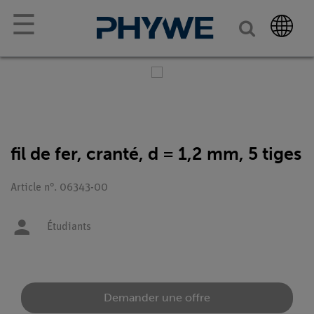
☰
fil de fer, cranté, d = 1,2 mm, 5 tiges
Article n°. 06343-00
Étudiants
Demander une offre