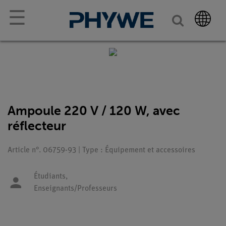
☰
Ampoule 220 V / 120 W, avec
réflecteur
Article n°. 06759-93 | Type : Équipement et accessoires
Étudiants,
Enseignants/Professeurs