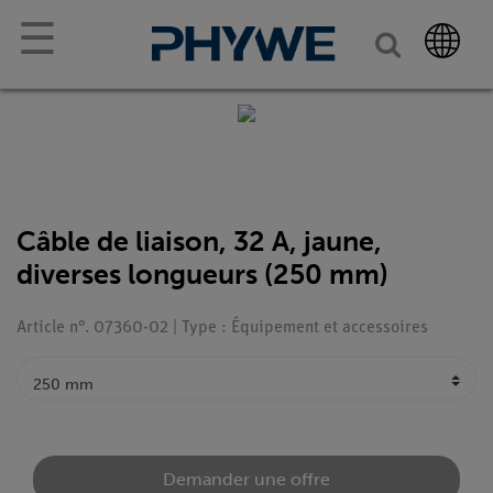
☰
Câble de liaison, 32 A, jaune,
diverses longueurs (250 mm)
Article n°. 07360-02 | Type : Équipement et accessoires
Demander une offre