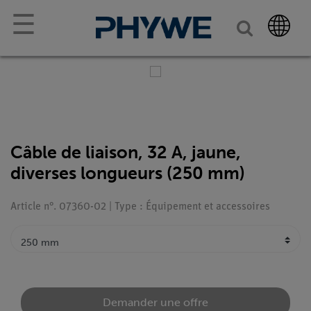
☰
Câble de liaison, 32 A, jaune,
diverses longueurs (250 mm)
Article n°. 07360-02 | Type : Équipement et accessoires
Demander une offre