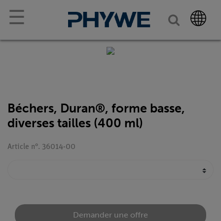
☰
Béchers, Duran®, forme basse,
diverses tailles (400 ml)
Article n°. 36014-00
Demander une offre