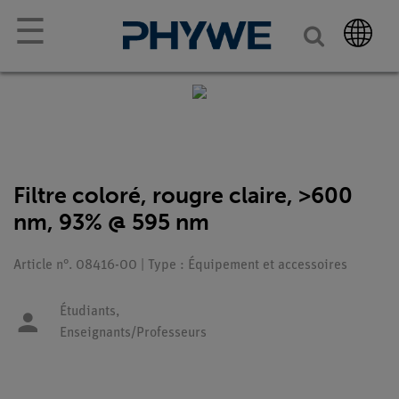
☰
Filtre coloré, rougre claire, >600
nm, 93% @ 595 nm
Article n°. 08416-00 | Type : Équipement et accessoires
Étudiants,
Enseignants/Professeurs