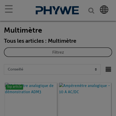
☰
Multimètre
Tous les articles : Multimètre
Filtrez
Top article