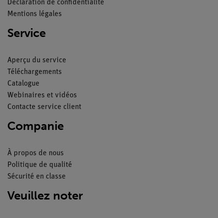
Déclaration de confidentialité
Mentions légales
Service
Aperçu du service
Téléchargements
Catalogue
Webinaires et vidéos
Contacte service client
Companie
À propos de nous
Politique de qualité
Sécurité en classe
Veuillez noter