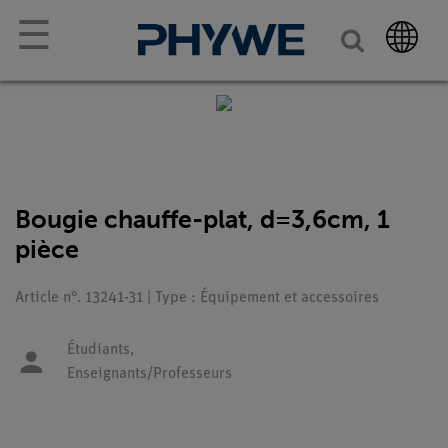
☰
Bougie chauffe-plat, d=3,6cm, 1
pièce
Article n°. 13241-31 | Type : Équipement et accessoires
Étudiants,
Enseignants/Professeurs