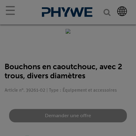
☰
Bouchons en caoutchouc, avec 2
trous, divers diamètres
Article n°. 39261-02 | Type : Équipement et accessoires
Demander une offre