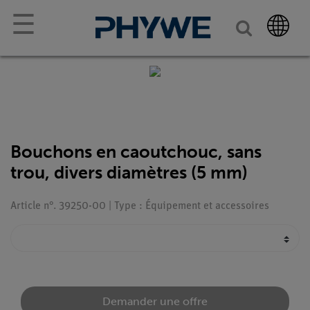
☰
Bouchons en caoutchouc, sans
trou, divers diamètres (5 mm)
Article n°. 39250-00 | Type : Équipement et accessoires
Demander une offre