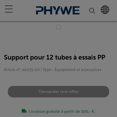
☰
Support pour 12 tubes à essais PP
Article n°. 46235-00 | Type : Équipement et accessoires
Demander une offre
Livraison gratuite à partir de 300,- €.