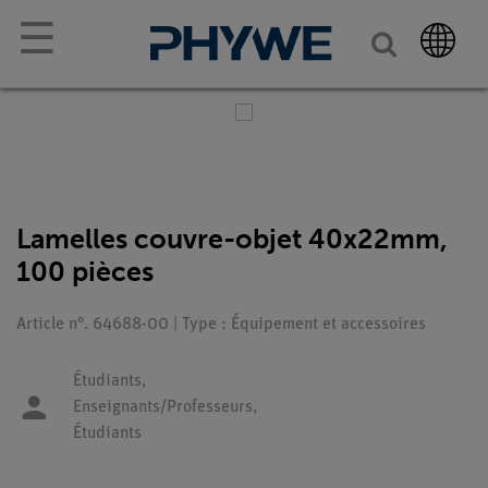
☰
Lamelles couvre-objet 40x22mm,
100 pièces
Article n°. 64688-00 | Type : Équipement et accessoires
Étudiants,
Enseignants/Professeurs,
Étudiants