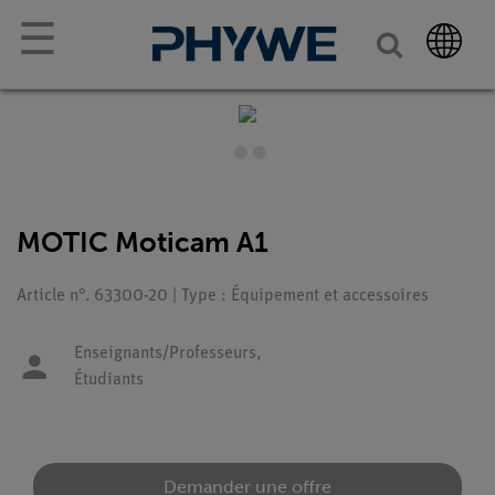
☰
MOTIC Moticam A1
Article n°. 63300-20 | Type : Équipement et accessoires
Enseignants/Professeurs,
Étudiants
Demander une offre