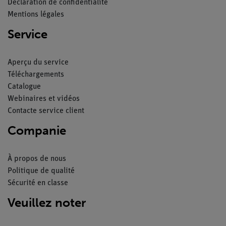
Déclaration de confidentialité
Mentions légales
Service
Aperçu du service
Téléchargements
Catalogue
Webinaires et vidéos
Contacte service client
Companie
À propos de nous
Politique de qualité
Sécurité en classe
Veuillez noter