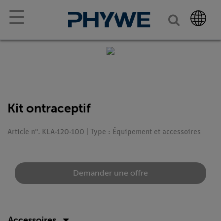
☰
Kit ontraceptif
Article n°. KLA-120-100 | Type : Équipement et accessoires
Demander une offre
Accessoires