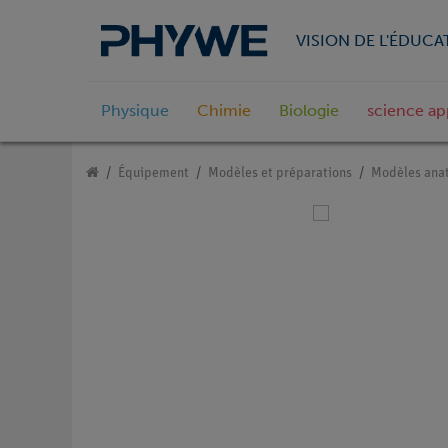
VISION DE L'ÉDUCA
Physique
Chimie
Biologie
science ap
Équipement
Modèles et préparations
Modèles ana