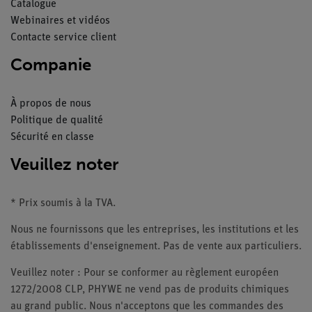
Catalogue
Webinaires et vidéos
Contacte service client
Companie
À propos de nous
Politique de qualité
Sécurité en classe
Veuillez noter
* Prix soumis à la TVA.
Nous ne fournissons que les entreprises, les institutions et les
établissements d'enseignement. Pas de vente aux particuliers.
Veuillez noter : Pour se conformer au règlement européen
1272/2008 CLP, PHYWE ne vend pas de produits chimiques
au grand public. Nous n'acceptons que les commandes des