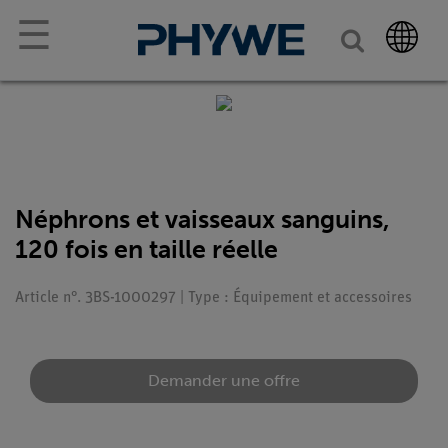
☰
Néphrons et vaisseaux sanguins,
120 fois en taille réelle
Article n°. 3BS-1000297 | Type : Équipement et accessoires
Demander une offre