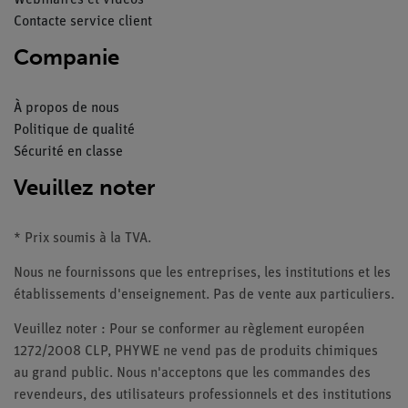
Webinaires et vidéos
Contacte service client
Companie
À propos de nous
Politique de qualité
Sécurité en classe
Veuillez noter
* Prix soumis à la TVA.
Nous ne fournissons que les entreprises, les institutions et les
établissements d'enseignement. Pas de vente aux particuliers.
Veuillez noter : Pour se conformer au règlement européen
1272/2008 CLP, PHYWE ne vend pas de produits chimiques
au grand public. Nous n'acceptons que les commandes des
revendeurs, des utilisateurs professionnels et des institutions