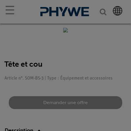
☰
Tête et cou
Article n°. SOM-BS-3 | Type : Équipement et accessoires
Demander une offre
Description