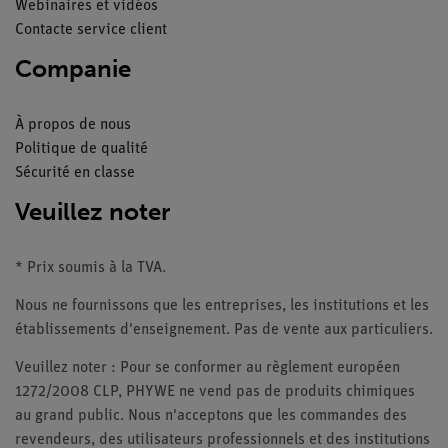
Webinaires et vidéos
Contacte service client
Companie
À propos de nous
Politique de qualité
Sécurité en classe
Veuillez noter
* Prix soumis à la TVA.
Nous ne fournissons que les entreprises, les institutions et les
établissements d'enseignement. Pas de vente aux particuliers.
Veuillez noter : Pour se conformer au règlement européen
1272/2008 CLP, PHYWE ne vend pas de produits chimiques
au grand public. Nous n'acceptons que les commandes des
revendeurs, des utilisateurs professionnels et des institutions