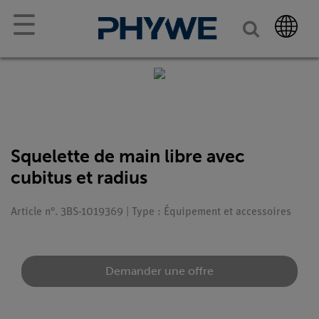
☰
Squelette de main libre avec
cubitus et radius
Article n°. 3BS-1019369 | Type : Équipement et accessoires
Demander une offre