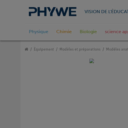
VISION DE L'ÉDUCA
Physique
Chimie
Biologie
science ap
Équipement
Modèles et préparations
Modèles ana