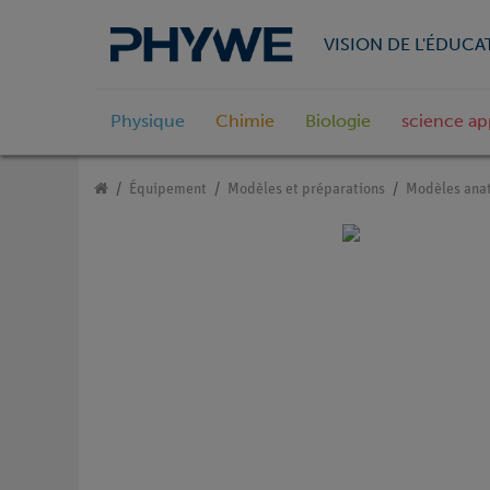
VISION DE L'ÉDUCA
Physique
Chimie
Biologie
science ap
Équipement
Modèles et préparations
Modèles ana