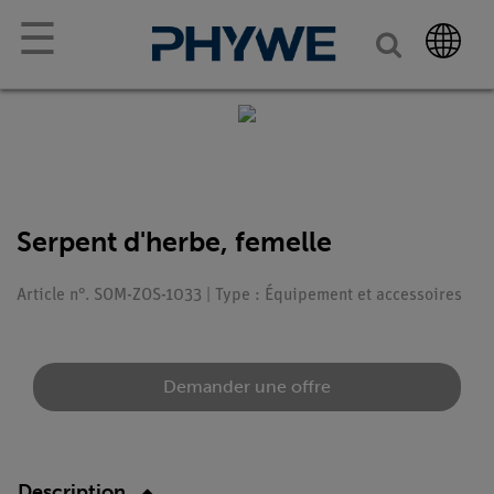
☰
Serpent d'herbe, femelle
Article n°. SOM-ZOS-1033 | Type : Équipement et accessoires
Demander une offre
Description