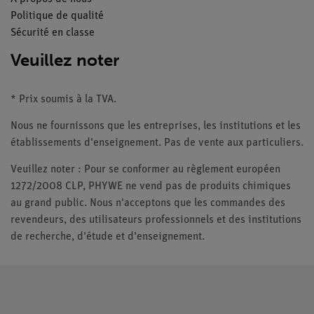
Politique de qualité
Sécurité en classe
Veuillez noter
* Prix soumis à la TVA.
Nous ne fournissons que les entreprises, les institutions et les
établissements d'enseignement. Pas de vente aux particuliers.
Veuillez noter : Pour se conformer au règlement européen
1272/2008 CLP, PHYWE ne vend pas de produits chimiques
au grand public. Nous n'acceptons que les commandes des
revendeurs, des utilisateurs professionnels et des institutions
de recherche, d'étude et d'enseignement.