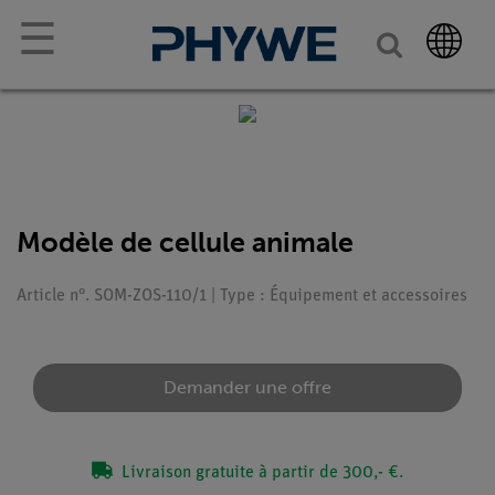
☰
Modèle de cellule animale
Article n°. SOM-ZOS-110/1 | Type : Équipement et accessoires
Demander une offre
Livraison gratuite à partir de 300,- €.