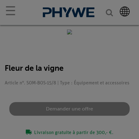
☰
Fleur de la vigne
Article n°. SOM-BOS-15/8 | Type : Équipement et accessoires
Demander une offre
Livraison gratuite à partir de 300,- €.