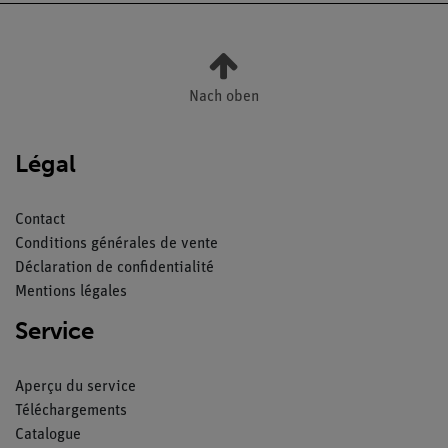
Nach oben
Légal
Contact
Conditions générales de vente
Déclaration de confidentialité
Mentions légales
Service
Aperçu du service
Téléchargements
Catalogue