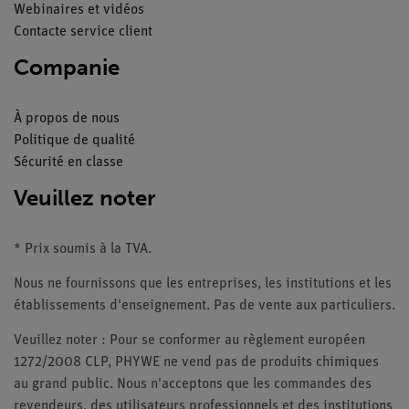
Webinaires et vidéos
Contacte service client
Companie
À propos de nous
Politique de qualité
Sécurité en classe
Veuillez noter
* Prix soumis à la TVA.
Nous ne fournissons que les entreprises, les institutions et les
établissements d'enseignement. Pas de vente aux particuliers.
Veuillez noter : Pour se conformer au règlement européen
1272/2008 CLP, PHYWE ne vend pas de produits chimiques
au grand public. Nous n'acceptons que les commandes des
revendeurs, des utilisateurs professionnels et des institutions