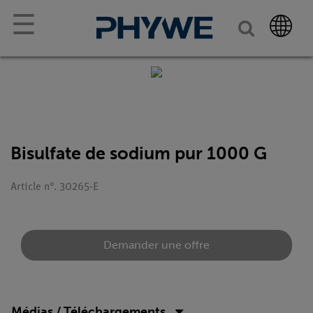
☰
Bisulfate de sodium pur 1000 G
Article n°. 30265-E
Demander une offre
Médias / Téléchargements