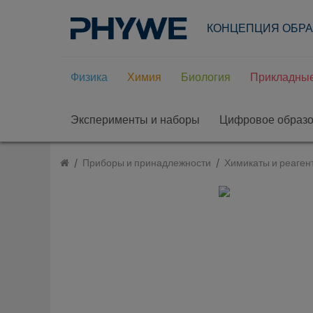
КОНЦЕПЦИЯ ОБР
Физика
Химия
Биология
Прикладные
Эксперименты и наборы
Цифровое образ
Приборы и принадлежности
Химикаты и реаген