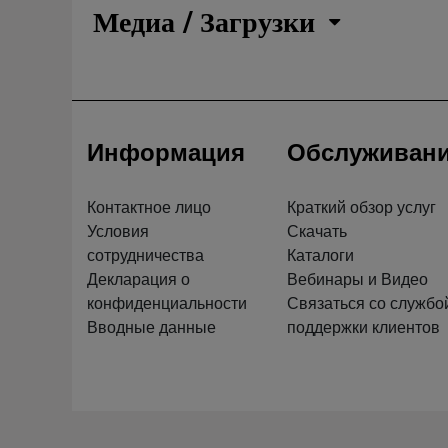
Медиа / Загрузки
Информация
Обслуживан
Контактное лицо
Краткий обзор услуг
Условия
Скачать
сотрудничества
Каталоги
Декларация о
Вебинары и Видео
конфиденциальности
Связаться со службо
Вводные данные
поддержки клиентов