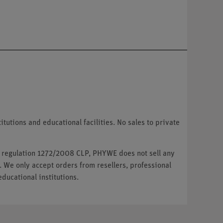
tutions and educational facilities. No sales to private
U regulation 1272/2008 CLP, PHYWE does not sell any
. We only accept orders from resellers, professional
ducational institutions.