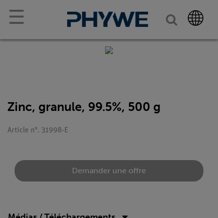
☰
Zinc, granule, 99.5%, 500 g
Article n°. 31998-E
Demander une offre
Médias / Téléchargements