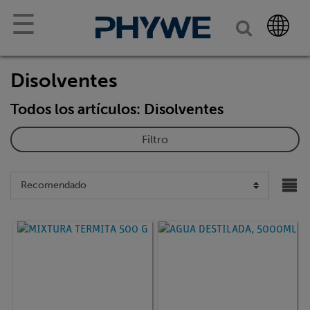
☰
Disolventes
Todos los artículos: Disolventes
Filtro