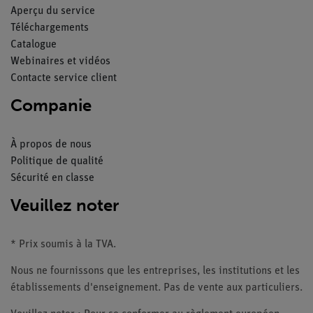
Aperçu du service
Téléchargements
Catalogue
Webinaires et vidéos
Contacte service client
Companie
À propos de nous
Politique de qualité
Sécurité en classe
Veuillez noter
* Prix soumis à la TVA.
Nous ne fournissons que les entreprises, les institutions et les
établissements d'enseignement. Pas de vente aux particuliers.