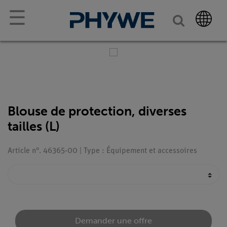
☰
Blouse de protection, diverses
tailles (L)
Article n°. 46365-00 | Type : Équipement et accessoires
Demander une offre