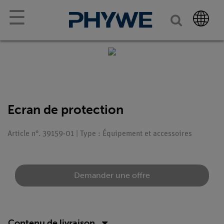
☰
Ecran de protection
Article n°. 39159-01 | Type : Équipement et accessoires
Demander une offre
Contenu de livraison