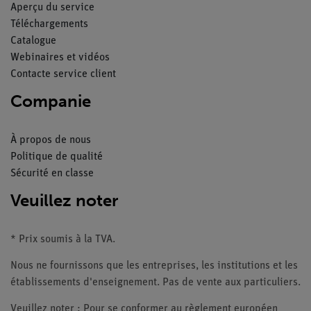
Aperçu du service
Téléchargements
Catalogue
Webinaires et vidéos
Contacte service client
Companie
À propos de nous
Politique de qualité
Sécurité en classe
Veuillez noter
* Prix soumis à la TVA.
Nous ne fournissons que les entreprises, les institutions et les
établissements d'enseignement. Pas de vente aux particuliers.
Veuillez noter : Pour se conformer au règlement européen