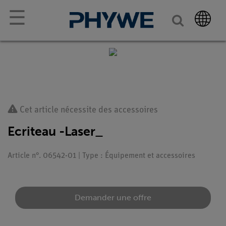
☰
Cet article nécessite des accessoires
Ecriteau -Laser_
Article n°. 06542-01 | Type : Équipement et accessoires
Demander une offre