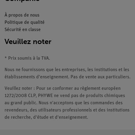
À propos de nous
Politique de qualité
Sécurité en classe
Veuillez noter
* Prix soumis à la TVA.
Nous ne fournissons que les entreprises, les institutions et les
établissements d'enseignement. Pas de vente aux particuliers.
Veuillez noter : Pour se conformer au règlement européen
1272/2008 CLP, PHYWE ne vend pas de produits chimiques
au grand public. Nous n'acceptons que les commandes des
revendeurs, des utilisateurs professionnels et des institutions
de recherche, d'étude et d'enseignement.