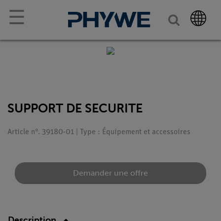
☰
SUPPORT DE SECURITE
Article n°. 39180-01 | Type : Équipement et accessoires
Demander une offre
Description