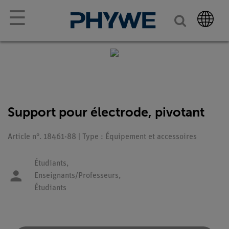
☰
Support pour électrode, pivotant
Article n°. 18461-88 | Type : Équipement et accessoires
Étudiants,
Enseignants/Professeurs,
Étudiants