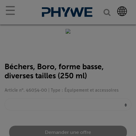
☰
Béchers, Boro, forme basse,
diverses tailles (250 ml)
Article n°. 46054-00 | Type : Équipement et accessoires
Demander une offre