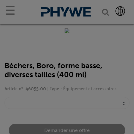
☰
Béchers, Boro, forme basse,
diverses tailles (400 ml)
Article n°. 46055-00 | Type : Équipement et accessoires
Demander une offre