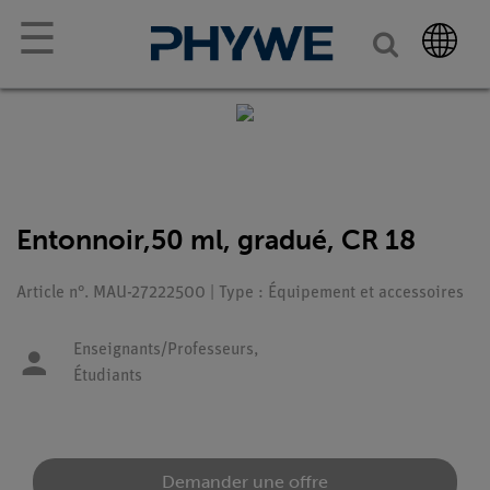
☰
Entonnoir,50 ml, gradué, CR 18
Article n°. MAU-27222500 | Type : Équipement et accessoires
Enseignants/Professeurs,
Étudiants
Demander une offre