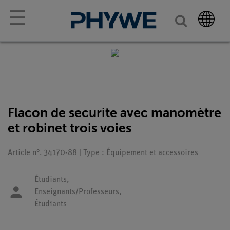
☰
Flacon de securite avec manomètre
et robinet trois voies
Article n°. 34170-88 | Type : Équipement et accessoires
Étudiants,
Enseignants/Professeurs,
Étudiants