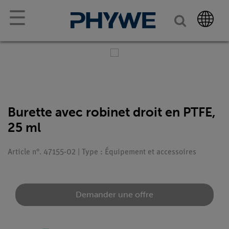
☰
Burette avec robinet droit en PTFE,
25 ml
Article n°. 47155-02 | Type : Équipement et accessoires
Demander une offre