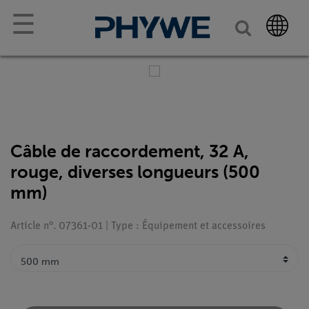
☰
Câble de raccordement, 32 A,
rouge, diverses longueurs (500
mm)
Article n°. 07361-01 | Type : Équipement et accessoires