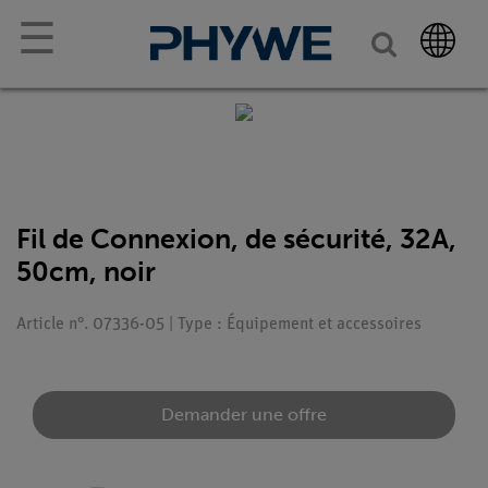
☰
Fil de Connexion, de sécurité, 32A,
50cm, noir
Article n°. 07336-05 | Type : Équipement et accessoires
Demander une offre