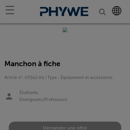
☰
Manchon à fiche
Article n°. 07542-04 | Type : Équipement et accessoires
Étudiants,
Enseignants/Professeurs
Demander une offre