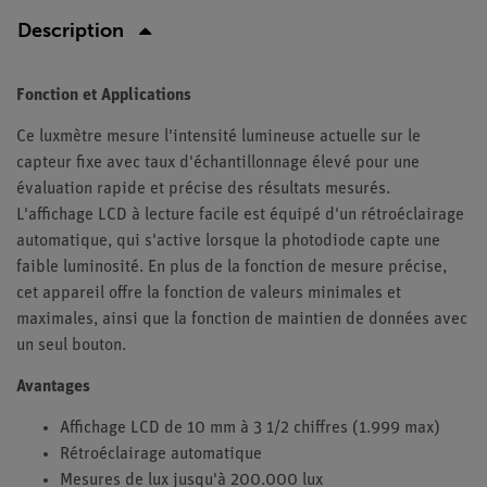
Description
Fonction et Applications
Ce luxmètre mesure l'intensité lumineuse actuelle sur le
capteur fixe avec taux d'échantillonnage élevé pour une
évaluation rapide et précise des résultats mesurés.
L'affichage LCD à lecture facile est équipé d'un rétroéclairage
automatique, qui s'active lorsque la photodiode capte une
faible luminosité. En plus de la fonction de mesure précise,
cet appareil offre la fonction de valeurs minimales et
maximales, ainsi que la fonction de maintien de données avec
un seul bouton.
Avantages
Affichage LCD de 10 mm à 3 1/2 chiffres (1.999 max)
Rétroéclairage automatique
Mesures de lux jusqu'à 200.000 lux