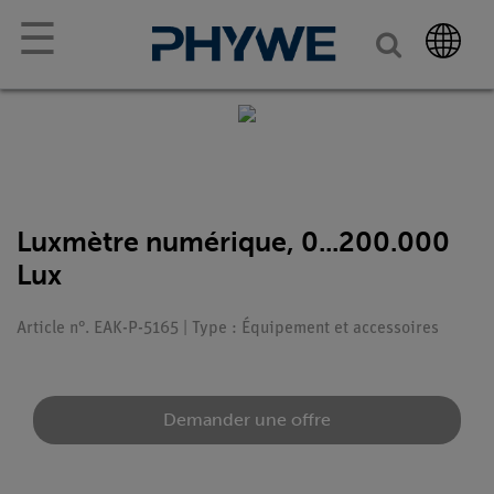
☰
Luxmètre numérique, 0...200.000
Lux
Article n°. EAK-P-5165 | Type : Équipement et accessoires
Demander une offre