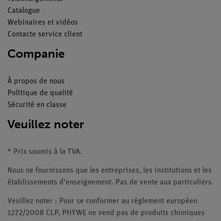
Catalogue
Webinaires et vidéos
Contacte service client
Companie
À propos de nous
Politique de qualité
Sécurité en classe
Veuillez noter
* Prix soumis à la TVA.
Nous ne fournissons que les entreprises, les institutions et les
établissements d'enseignement. Pas de vente aux particuliers.
Veuillez noter : Pour se conformer au règlement européen
1272/2008 CLP, PHYWE ne vend pas de produits chimiques