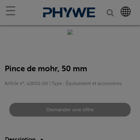
☰
Pince de mohr, 50 mm
Article n°. 43602-00 | Type : Équipement et accessoires
Demander une offre
Description