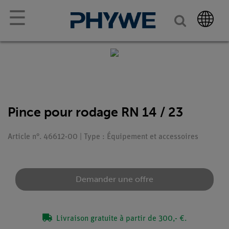
☰
Pince pour rodage RN 14 / 23
Article n°. 46612-00 | Type : Équipement et accessoires
Demander une offre
Livraison gratuite à partir de 300,- €.