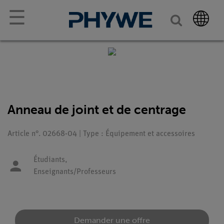
☰
Anneau de joint et de centrage
Article n°. 02668-04 | Type : Équipement et accessoires
Étudiants,
Enseignants/Professeurs
Demander une offre